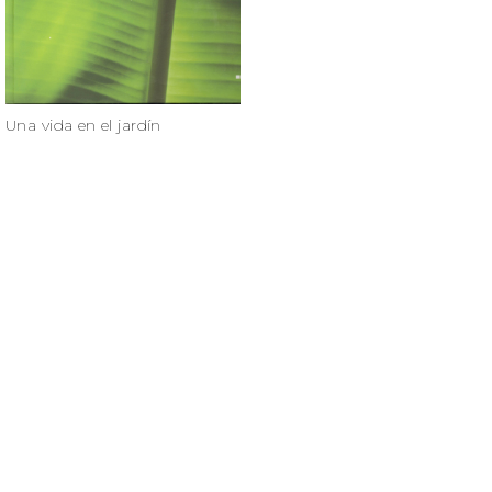
Una vida en el jardín