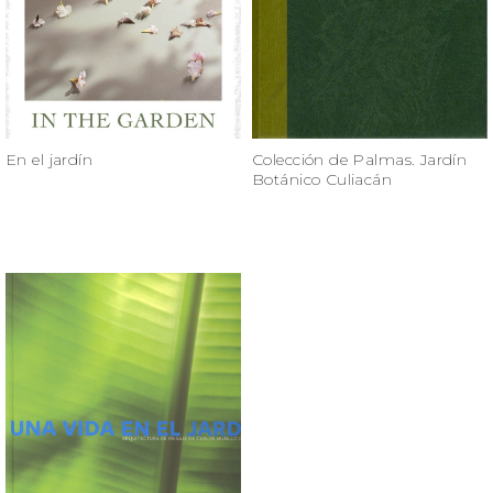
En el jardín
Colección de Palmas. Jardín
Botánico Culiacán