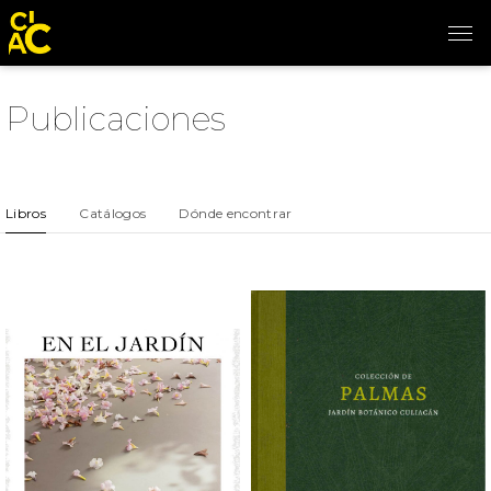
Publicaciones
Libros
Catálogos
Dónde encontrar