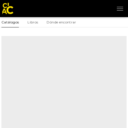
Catálogos
Libros
Dónde encontrar