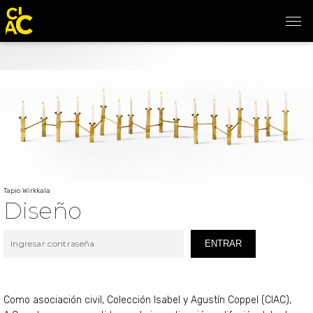
Tapio Wirkkala
Diseño
ENTRAR
Como asociación civil, Colección Isabel y Agustín Coppel (CIAC),