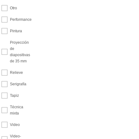
Otro
Performance
Pintura
Proyección
de
diapositivas
de 35 mm
Relieve
Serigrafía
Tapiz
Técnica
mixta
Video
Video-