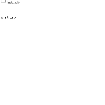
instalación
sin título