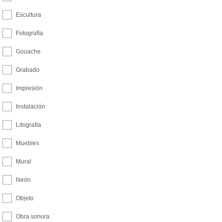
Escultura
Fotografía
Gouache
Grabado
Impresión
Instalación
Litografía
Muebles
Mural
Neón
Objeto
Obra sonora