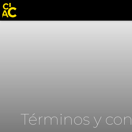
Términos y con