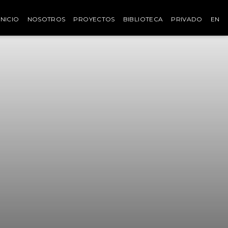
INICIO
NOSOTROS
PROYECTOS
BIBLIOTECA
PRIVADO
EN