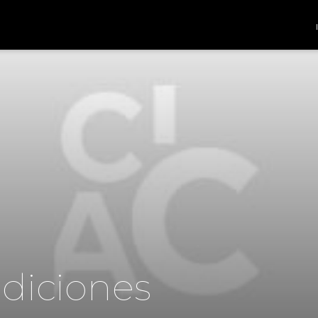
diciones