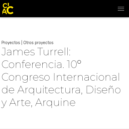
Proyectos
|
Otros proyectos
James Turrell:
Conferencia. 10º
Congreso Internacional
de Arquitectura, Diseño
y Arte, Arquine