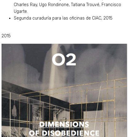
Charles Ray, Ugo Rondinone, Tatiana Trouvé, Francisco
Ugarte.
Segunda curaduría para las oficinas de CIAC, 2015
2015