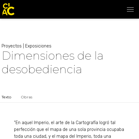
Proyectos
|
Exposiciones
Dimensiones de la
desobediencia
Texto
Obras
“En aquel Imperio, el arte de la Cartografía logró tal
perfección que el mapa de una sola provincia ocupaba
toda una ciudad, y el mapa del Imperio, toda una