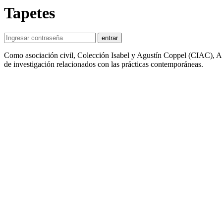
Tapetes
entrar
Como asociación civil, Colección Isabel y Agustín Coppel (CIAC), A.C
de investigación relacionados con las prácticas contemporáneas.