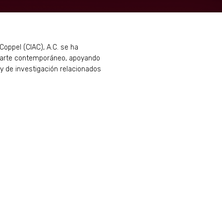
Coppel (CIAC), A.C. se ha
l arte contemporáneo, apoyando
 y de investigación relacionados