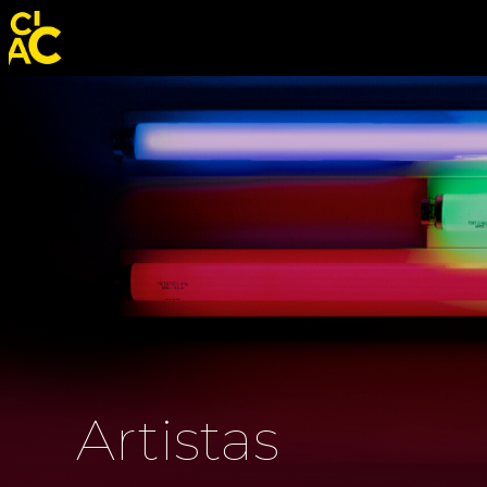
Artistas