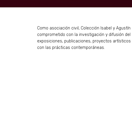
Como asociación civil, Colección Isabel y Agustín 
comprometido con la investigación y difusión de
exposiciones, publicaciones, proyectos artísticos
con las prácticas contemporáneas.