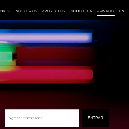
INICIO
NOSOTROS
PROYECTOS
BIBLIOTECA
PRIVADO
EN
ENTRAR