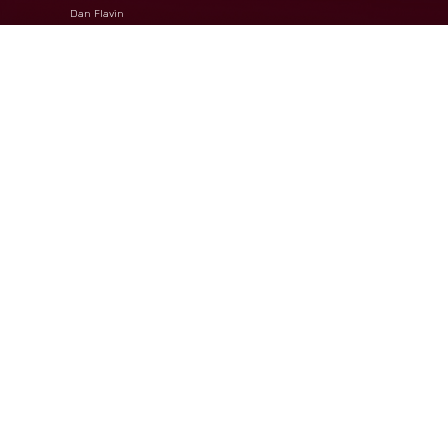
Dan Flavin