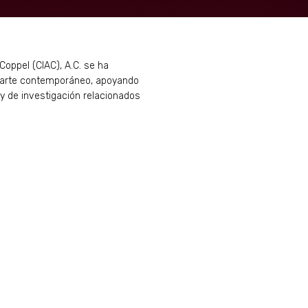
Coppel (CIAC), A.C. se ha
l arte contemporáneo, apoyando
 y de investigación relacionados