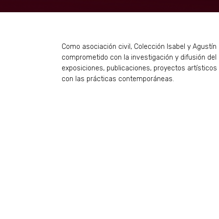
Como asociación civil, Colección Isabel y Agustín 
comprometido con la investigación y difusión de
exposiciones, publicaciones, proyectos artísticos
con las prácticas contemporáneas.