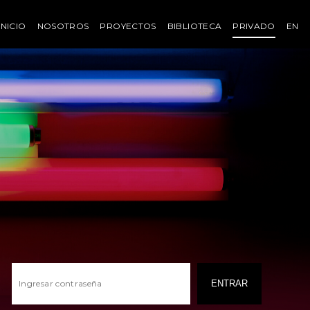
INICIO
NOSOTROS
PROYECTOS
BIBLIOTECA
PRIVADO
EN
ENTRAR