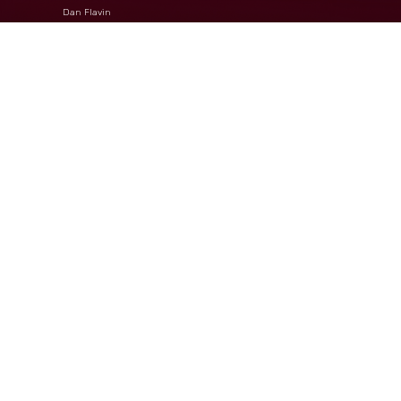
Dan Flavin