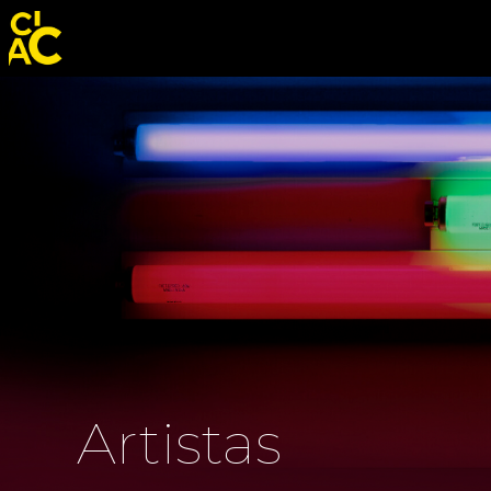
Artistas