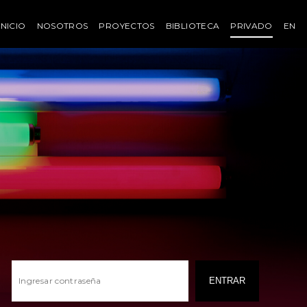
INICIO
NOSOTROS
PROYECTOS
BIBLIOTECA
PRIVADO
EN
ENTRAR