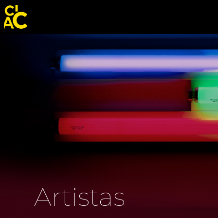
Artistas