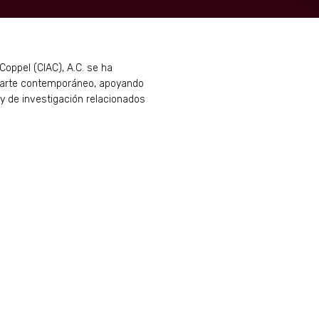
Coppel (CIAC), A.C. se ha
l arte contemporáneo, apoyando
 y de investigación relacionados