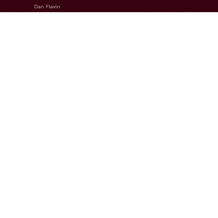
Dan Flavin