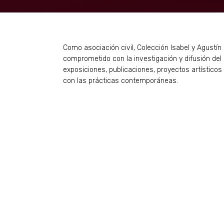
Como asociación civil, Colección Isabel y Agustín 
comprometido con la investigación y difusión de
exposiciones, publicaciones, proyectos artísticos
con las prácticas contemporáneas.