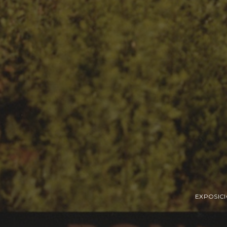
EXPOSIC