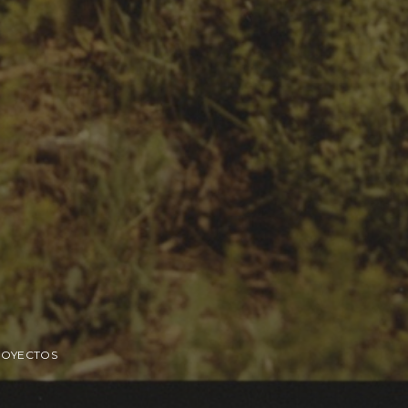
ROYECTOS