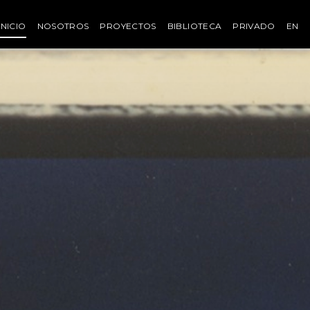
INICIO
NOSOTROS
PROYECTOS
BIBLIOTECA
PRIVADO
EN