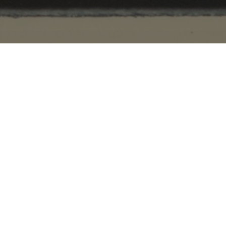
IAC 2006-2026