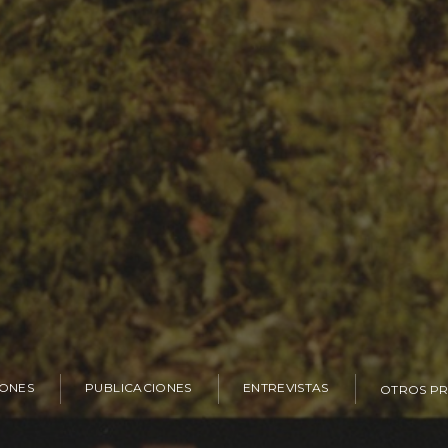
IONES
PUBLICACIONES
ENTREVISTAS
OTROS P